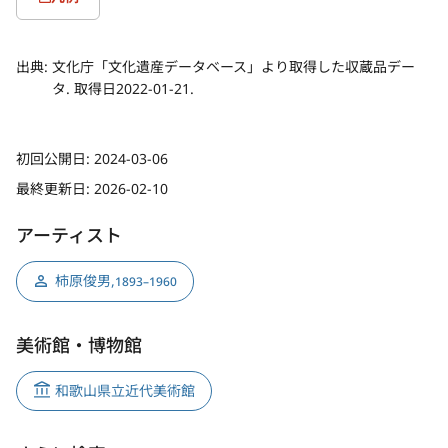
出典:
文化庁「文化遺産データベース」より取得した収蔵品デー
タ. 取得日2022-01-21.
初回公開日:
2024-03-06
最終更新日:
2026-02-10
アーティスト
柿原俊男
,
1893–1960
美術館・博物館
和歌山県立近代美術館