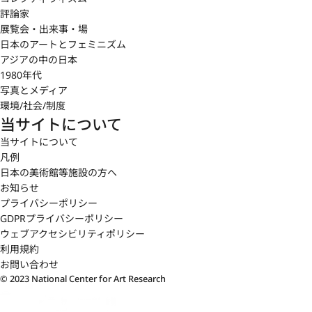
評論家
展覧会・出来事・場
日本のアートとフェミニズム
アジアの中の日本
1980年代
写真とメディア
環境/社会/制度
当サイトについて
当サイトについて
凡例
日本の美術館等施設の方へ
お知らせ
プライバシーポリシー
GDPRプライバシーポリシー
ウェブアクセシビリティポリシー
利用規約
お問い合わせ
© 2023 National Center for Art Research