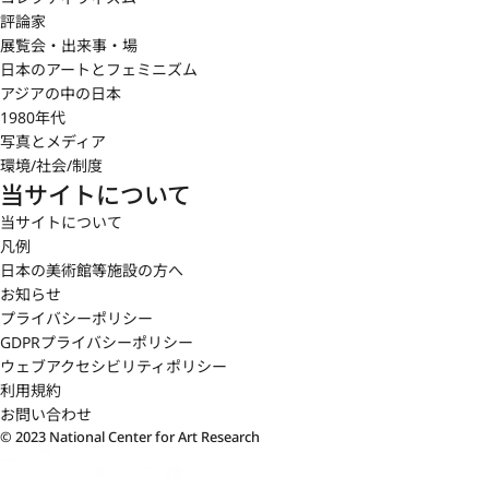
評論家
展覧会・出来事・場
日本のアートとフェミニズム
アジアの中の日本
1980年代
写真とメディア
環境/社会/制度
当サイトについて
当サイトについて
凡例
日本の美術館等施設の方へ
お知らせ
プライバシーポリシー
GDPRプライバシーポリシー
ウェブアクセシビリティポリシー
利用規約
お問い合わせ
© 2023 National Center for Art Research