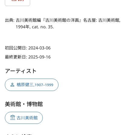
出典:
古川美術館編『古川美術館の洋画』名古屋: 古川美術館,
1994年, cat. no. 35.
初回公開日:
2024-03-06
最終更新日:
2025-09-16
アーティスト
楢原健三
,
1907–1999
美術館・博物館
古川美術館