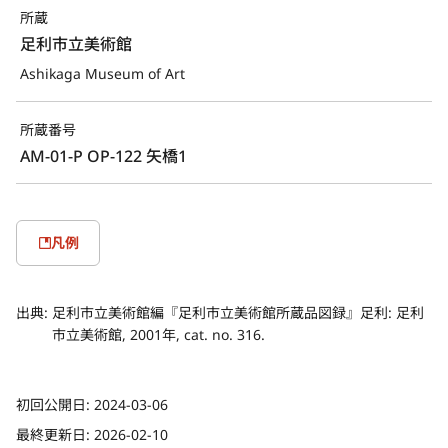
所蔵
足利市立美術館
Ashikaga Museum of Art
所蔵番号
AM-01-P OP-122 矢橋1
凡例
出典:
足利市立美術館編『足利市立美術館所蔵品図録』足利: 足利
市立美術館, 2001年, cat. no. 316.
初回公開日:
2024-03-06
最終更新日:
2026-02-10