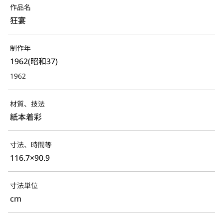
作品名
狂宴
制作年
1962(昭和37)
1962
材質、技法
紙本着彩
寸法、時間等
116.7×90.9
寸法単位
cm