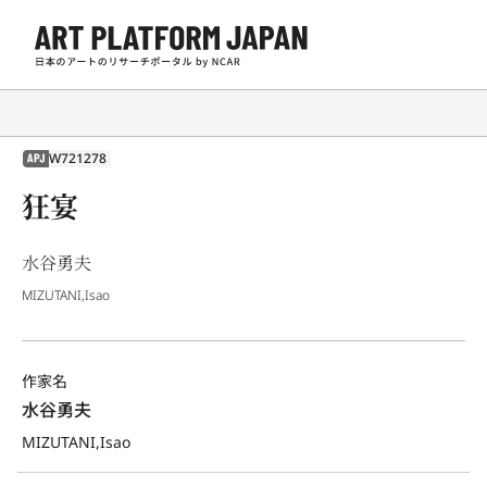
W721278
APJ
狂宴
水谷勇夫
MIZUTANI,Isao
作家名
水谷勇夫
MIZUTANI,Isao