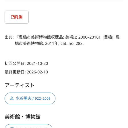
凡例
出典:
『豊橋市美術博物館収蔵品: 美術II; 2000–2010』[豊橋]: 豊
橋市美術博物館, 2011年, cat. no. 283.
初回公開日:
2021-10-20
最終更新日:
2026-02-10
アーティスト
水谷勇夫
,
1922–2005
美術館・博物館