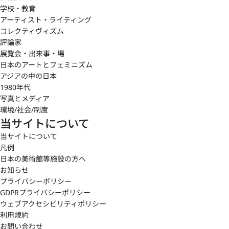
学校・教育
アーティスト・ライティング
コレクティヴィズム
評論家
展覧会・出来事・場
日本のアートとフェミニズム
アジアの中の日本
1980年代
写真とメディア
環境/社会/制度
当サイトについて
当サイトについて
凡例
日本の美術館等施設の方へ
お知らせ
プライバシーポリシー
GDPRプライバシーポリシー
ウェブアクセシビリティポリシー
利用規約
お問い合わせ