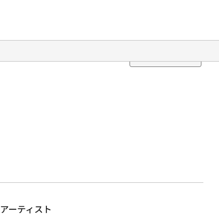
Translation
アーティスト