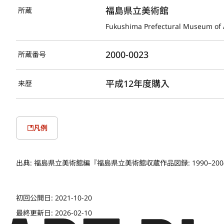
福島県立美術館
所蔵
Fukushima Prefectural Museum of 
2000-0023
所蔵番号
平成12年度購入
来歴
凡例
出典:
福島県立美術館編『福島県立美術館収蔵作品図録: 1990–2004』福島:
初回公開日:
2021-10-20
最終更新日:
2026-02-10