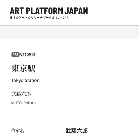
W710918
APJ
東京駅
Tokyo Station
武藤六郎
MUTO, Rokuro
武藤六郎
作家名