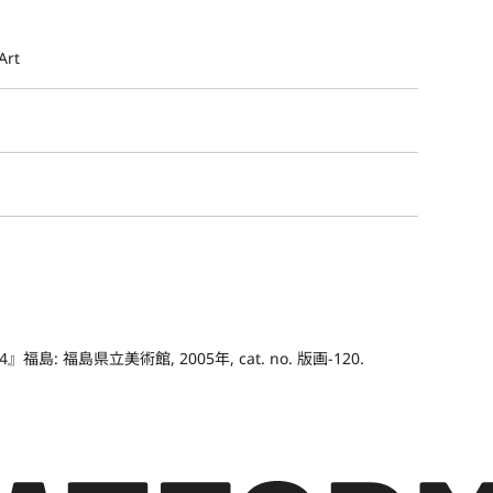
Art
 福島県立美術館, 2005年, cat. no. 版画-120.