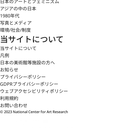
日本のアートとフェミニズム
アジアの中の日本
1980年代
写真とメディア
環境/社会/制度
当サイトについて
当サイトについて
凡例
日本の美術館等施設の方へ
お知らせ
プライバシーポリシー
GDPRプライバシーポリシー
ウェブアクセシビリティポリシー
利用規約
お問い合わせ
© 2023 National Center for Art Research