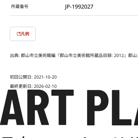
JP-1992027
所蔵番号
凡例
出典:
郡山市立美術館編『郡山市立美術館所蔵品目録: 2012』郡山: 郡山市立美
初回公開日:
2021-10-20
最終更新日:
2026-02-10