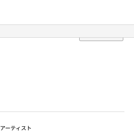
Translation
アーティスト