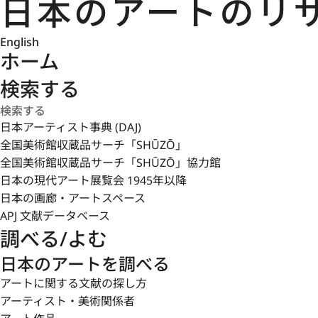
English
ホーム
検索する
日本アーティスト事典 (DAJ)
全国美術館収蔵品サーチ「SHŪZŌ」
全国美術館収蔵品サーチ「SHŪZŌ」協力館
日本の現代アート展覧会 1945年以降
日本の画廊・アートスペース
APJ 文献データベース
調べる/よむ
日本のアートを調べる
アートに関する文献の探し方
アーティスト・美術関係者