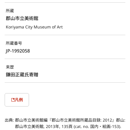
所蔵
郡山市立美術館
Koriyama City Museum of Art
所蔵番号
JP-1992058
来歴
鎌田正蔵氏寄贈
凡例
出典:
郡山市立美術館編『郡山市立美術館所蔵品目録: 2012』郡山:
郡山市立美術館, 2013年, 135頁 (cat. no. 国内・絵画-153).