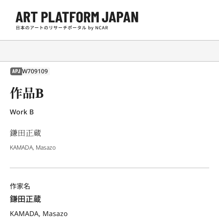
W709109
APJ
作品B
Work B
鎌田正蔵
KAMADA, Masazo
作家名
鎌田正蔵
KAMADA, Masazo