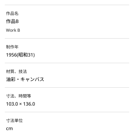
作品名
作品B
Work B
制作年
1956(昭和31)
材質、技法
油彩・キャンバス
寸法、時間等
103.0 × 136.0
寸法単位
cm