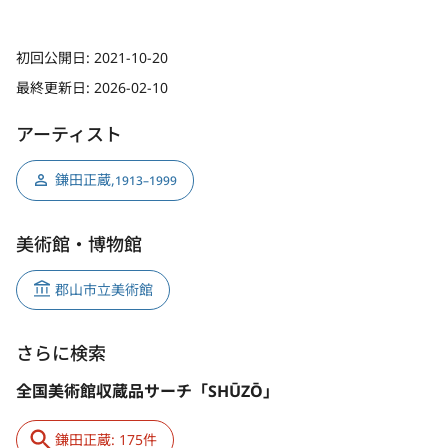
初回公開日:
2021-10-20
最終更新日:
2026-02-10
アーティスト
鎌田正蔵
,
1913–1999
美術館・博物館
郡山市立美術館
さらに検索
全国美術館収蔵品サーチ「SHŪZŌ」
鎌田正蔵: 175件