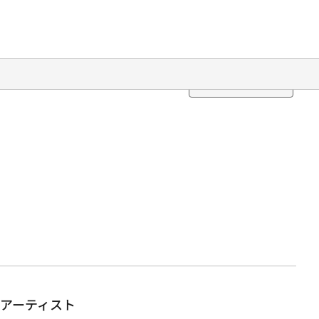
Translation
アーティスト