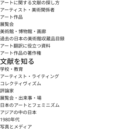
アートに関する文献の探し方
アーティスト・美術関係者
アート作品
展覧会
美術館・博物館・画廊
過去の日本の美術館収蔵品目録
アート翻訳に役立つ資料
アート作品の著作権
文献を知る
学校・教育
アーティスト・ライティング
コレクティヴィズム
評論家
展覧会・出来事・場
日本のアートとフェミニズム
アジアの中の日本
1980年代
写真とメディア