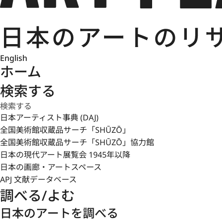
English
ホーム
検索する
日本アーティスト事典 (DAJ)
全国美術館収蔵品サーチ「SHŪZŌ」
全国美術館収蔵品サーチ「SHŪZŌ」協力館
日本の現代アート展覧会 1945年以降
日本の画廊・アートスペース
APJ 文献データベース
調べる/よむ
日本のアートを調べる