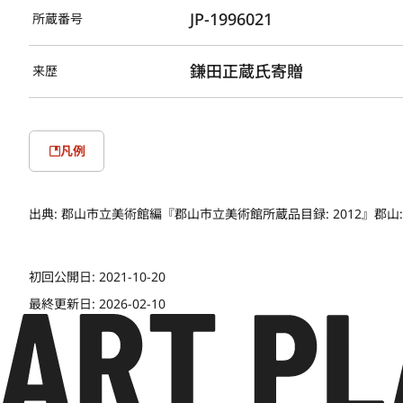
JP-1996021
所蔵番号
鎌田正蔵氏寄贈
来歴
凡例
出典:
郡山市立美術館編『郡山市立美術館所蔵品目録: 2012』郡山: 郡山市立美
初回公開日:
2021-10-20
最終更新日:
2026-02-10