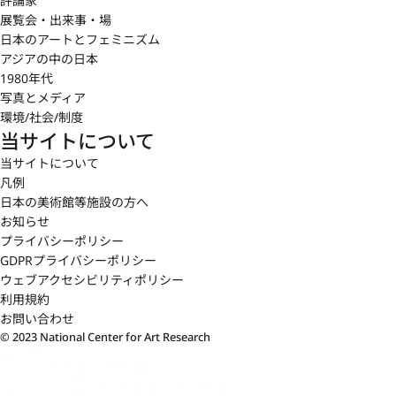
評論家
展覧会・出来事・場
日本のアートとフェミニズム
アジアの中の日本
1980年代
写真とメディア
環境/社会/制度
当サイトについて
当サイトについて
凡例
日本の美術館等施設の方へ
お知らせ
プライバシーポリシー
GDPRプライバシーポリシー
ウェブアクセシビリティポリシー
利用規約
お問い合わせ
© 2023 National Center for Art Research