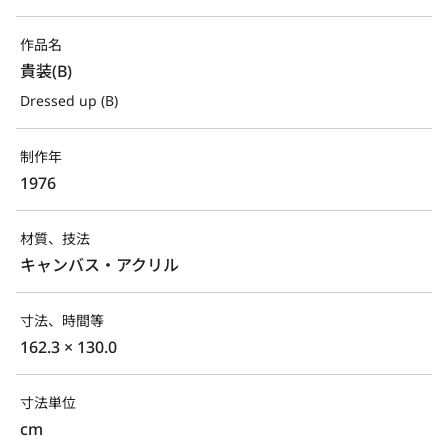
作品名
貴装(B)
Dressed up (B)
制作年
1976
材質、技法
キャンバス・アクリル
寸法、時間等
162.3 × 130.0
寸法単位
cm