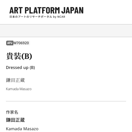
W706920
APJ
貴装(B)
Dressed up (B)
鎌田正蔵
Kamada Masazo
作家名
鎌田正蔵
Kamada Masazo