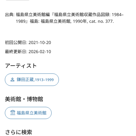
出典:
福島県立美術館編『福島県立美術館収蔵作品図録: 1984–
1989』福島: 福島県立美術館, 1990年, cat. no. 377.
初回公開日:
2021-10-20
最終更新日:
2026-02-10
アーティスト
鎌田正蔵
,
1913–1999
美術館・博物館
福島県立美術館
さらに検索