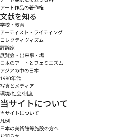
アート翻訳に役立つ資料
アート作品の著作権
文献を知る
学校・教育
アーティスト・ライティング
コレクティヴィズム
評論家
展覧会・出来事・場
日本のアートとフェミニズム
アジアの中の日本
1980年代
写真とメディア
環境/社会/制度
当サイトについて
当サイトについて
凡例
日本の美術館等施設の方へ
お知らせ