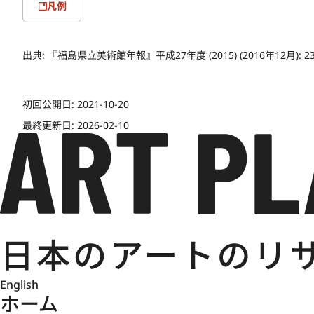
凡例
出典:
『福島県立美術館年報』平成27年度 (2015) (2016年12月): 2
初回公開日:
2021-10-20
最終更新日:
2026-02-10
English
ホーム