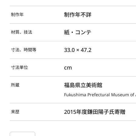
制作年不詳
制作年
紙・コンテ
材質、技法
33.0 × 47.2
寸法、時間等
cm
寸法単位
福島県立美術館
所蔵
Fukushima Prefectural Museum of 
2015年度鎌田陽子氏寄贈
来歴