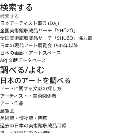
検索する
日本アーティスト事典 (DAJ)
全国美術館収蔵品サーチ「SHŪZŌ」
全国美術館収蔵品サーチ「SHŪZŌ」協力館
日本の現代アート展覧会 1945年以降
日本の画廊・アートスペース
APJ 文献データベース
調べる/よむ
日本のアートを調べる
アートに関する文献の探し方
アーティスト・美術関係者
アート作品
展覧会
美術館・博物館・画廊
過去の日本の美術館収蔵品目録