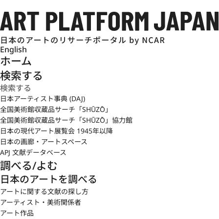
English
ホーム
検索する
日本アーティスト事典 (DAJ)
全国美術館収蔵品サーチ「SHŪZŌ」
全国美術館収蔵品サーチ「SHŪZŌ」協力館
日本の現代アート展覧会 1945年以降
日本の画廊・アートスペース
APJ 文献データベース
調べる/よむ
日本のアートを調べる
アートに関する文献の探し方
アーティスト・美術関係者
アート作品