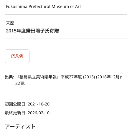
Fukushima Prefectural Museum of Art
来歴
2015年度鎌田陽子氏寄贈
凡例
出典:
『福島県立美術館年報』平成27年度 (2015) (2016年12月):
22頁.
初回公開日:
2021-10-20
最終更新日:
2026-02-10
アーティスト