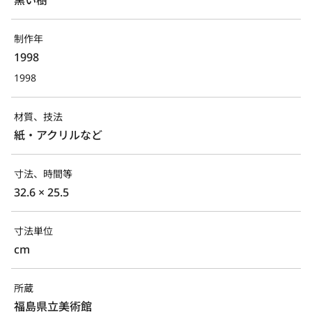
制作年
1998
1998
材質、技法
紙・アクリルなど
寸法、時間等
32.6 × 25.5
寸法単位
cm
所蔵
福島県立美術館