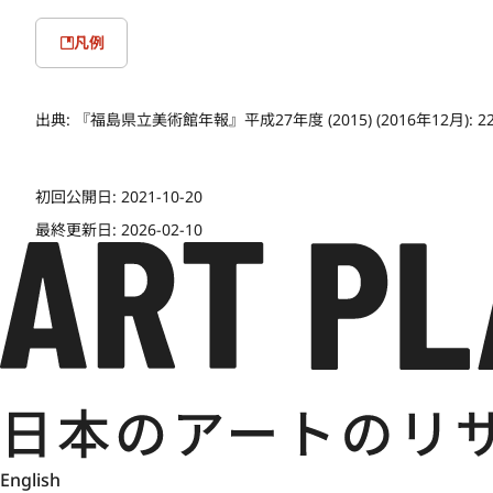
凡例
出典:
『福島県立美術館年報』平成27年度 (2015) (2016年12月): 2
初回公開日:
2021-10-20
最終更新日:
2026-02-10
English