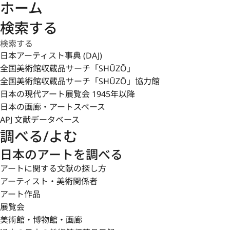
ホーム
検索する
日本アーティスト事典 (DAJ)
全国美術館収蔵品サーチ「SHŪZŌ」
全国美術館収蔵品サーチ「SHŪZŌ」協力館
日本の現代アート展覧会 1945年以降
日本の画廊・アートスペース
APJ 文献データベース
調べる/よむ
日本のアートを調べる
アートに関する文献の探し方
アーティスト・美術関係者
アート作品
展覧会
美術館・博物館・画廊