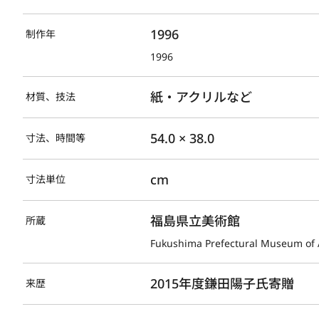
1996
制作年
1996
紙・アクリルなど
材質、技法
54.0 × 38.0
寸法、時間等
cm
寸法単位
福島県立美術館
所蔵
Fukushima Prefectural Museum of 
2015年度鎌田陽子氏寄贈
来歴