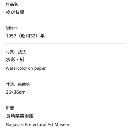
作品名
めがね橋
制作年
1957（昭和32）年
材質、技法
水彩・紙
Watercolor on paper
寸法、時間等
26×36cm
所蔵
長崎県美術館
Nagasaki Prefectural Art Museum