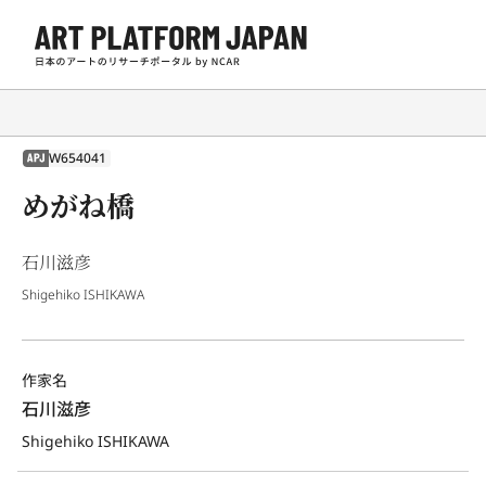
W654041
APJ
めがね橋
石川滋彦
Shigehiko ISHIKAWA
作家名
石川滋彦
Shigehiko ISHIKAWA