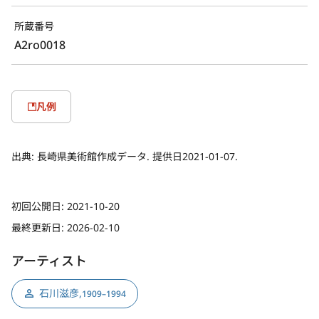
所蔵番号
A2ro0018
凡例
出典:
長崎県美術館作成データ. 提供日2021-01-07.
初回公開日:
2021-10-20
最終更新日:
2026-02-10
アーティスト
石川滋彦
,
1909–1994