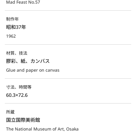
Mad Feast No.57
制作年
昭和37年
1962
材質、技法
膠彩、紙、カンバス
Glue and paper on canvas
寸法、時間等
60.3×72.6
所蔵
国立国際美術館
The National Museum of Art, Osaka