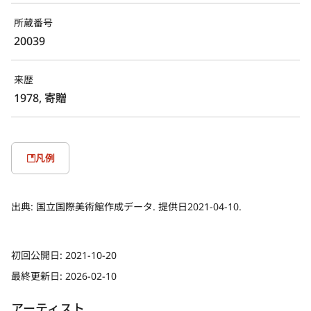
所蔵番号
20039
来歴
1978, 寄贈
凡例
出典:
国立国際美術館作成データ. 提供日2021-04-10.
初回公開日:
2021-10-20
最終更新日:
2026-02-10
アーティスト