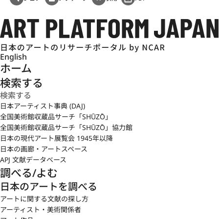
English
ホーム
検索する
日本アーティスト事典 (DAJ)
全国美術館収蔵品サーチ「SHŪZŌ」
全国美術館収蔵品サーチ「SHŪZŌ」協力館
日本の現代アート展覧会 1945年以降
日本の画廊・アートスペース
APJ 文献データベース
調べる/よむ
日本のアートを調べる
アートに関する文献の探し方
アーティスト・美術関係者