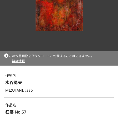
この作品画像をダウンロード、転載することはできません。
詳細情報
作家名
水谷勇夫
MIZUTANI, Isao
作品名
狂宴 No.57