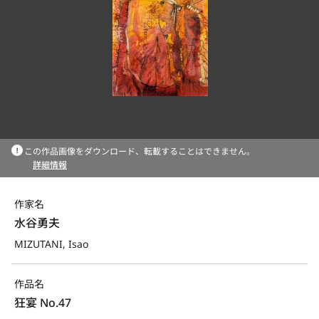
この作品画像をダウンロード、転載することはできません。
詳細情報
作家名
水谷勇夫
MIZUTANI, Isao
作品名
狂宴 No.47