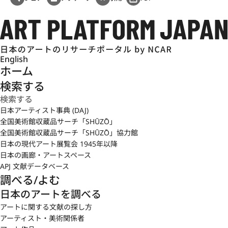
English
ホーム
検索する
日本アーティスト事典 (DAJ)
全国美術館収蔵品サーチ「SHŪZŌ」
全国美術館収蔵品サーチ「SHŪZŌ」協力館
日本の現代アート展覧会 1945年以降
日本の画廊・アートスペース
APJ 文献データベース
調べる/よむ
日本のアートを調べる
アートに関する文献の探し方
アーティスト・美術関係者