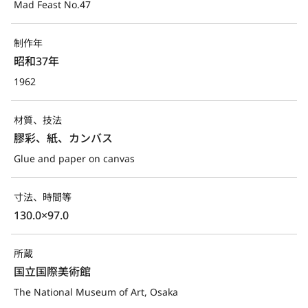
Mad Feast No.47
制作年
昭和37年
1962
材質、技法
膠彩、紙、カンバス
Glue and paper on canvas
寸法、時間等
130.0×97.0
所蔵
国立国際美術館
The National Museum of Art, Osaka