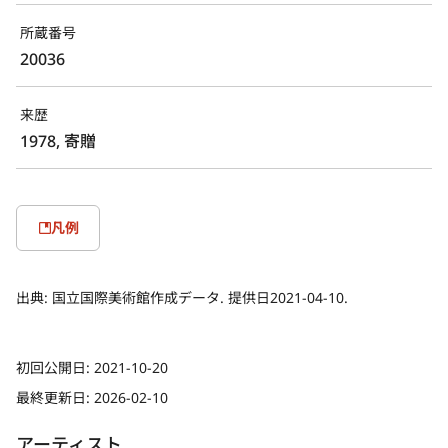
所蔵番号
20036
来歴
1978, 寄贈
凡例
出典:
国立国際美術館作成データ. 提供日2021-04-10.
初回公開日:
2021-10-20
最終更新日:
2026-02-10
アーティスト