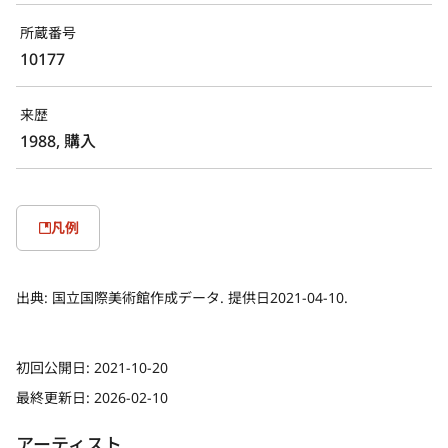
所蔵番号
10177
来歴
1988, 購入
凡例
出典:
国立国際美術館作成データ. 提供日2021-04-10.
初回公開日:
2021-10-20
最終更新日:
2026-02-10
アーティスト