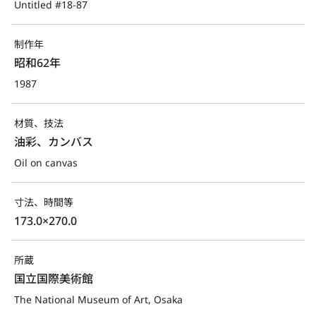
Untitled #18-87
制作年
昭和62年
1987
材質、技法
油彩、カンバス
Oil on canvas
寸法、時間等
173.0×270.0
所蔵
国立国際美術館
The National Museum of Art, Osaka