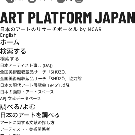
English
ホーム
検索する
日本アーティスト事典 (DAJ)
全国美術館収蔵品サーチ「SHŪZŌ」
全国美術館収蔵品サーチ「SHŪZŌ」協力館
日本の現代アート展覧会 1945年以降
日本の画廊・アートスペース
APJ 文献データベース
調べる/よむ
日本のアートを調べる
アートに関する文献の探し方
アーティスト・美術関係者