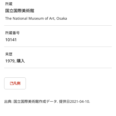
所蔵
国立国際美術館
The National Museum of Art, Osaka
所蔵番号
10141
来歴
1979, 購入
凡例
出典:
国立国際美術館作成データ. 提供日2021-04-10.