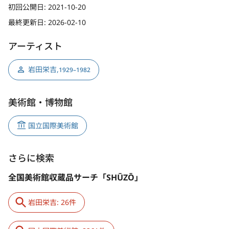
初回公開日:
2021-10-20
最終更新日:
2026-02-10
アーティスト
岩田栄吉
,
1929–1982
美術館・博物館
国立国際美術館
さらに検索
全国美術館収蔵品サーチ「SHŪZŌ」
岩田栄吉: 26件