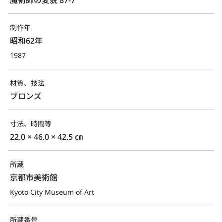
制作年
昭和62年
1987
材質、技法
ブロンズ
寸法、時間等
22.0 × 46.0 × 42.5 ㎝
所蔵
京都市美術館
Kyoto City Museum of Art
所蔵番号