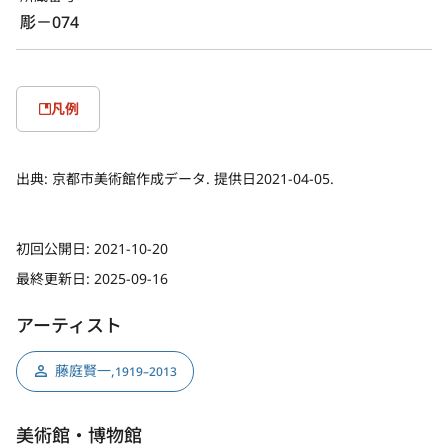
彫－074
凡例
出典:
京都市美術館作成データ. 提供日2021-04-05.
初回公開日:
2021-10-20
最終更新日:
2025-09-16
アーティスト
藤庭賢一
,
1919–2013
美術館・博物館