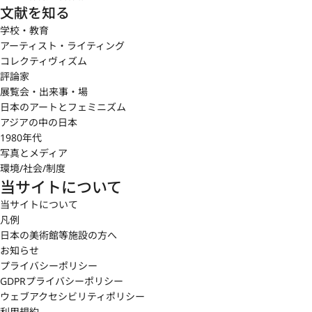
文献を知る
学校・教育
アーティスト・ライティング
コレクティヴィズム
評論家
展覧会・出来事・場
日本のアートとフェミニズム
アジアの中の日本
1980年代
写真とメディア
環境/社会/制度
当サイトについて
当サイトについて
凡例
日本の美術館等施設の方へ
お知らせ
プライバシーポリシー
GDPRプライバシーポリシー
ウェブアクセシビリティポリシー
利用規約