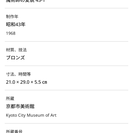
制作年
昭和43年
1968
材質、技法
ブロンズ
寸法、時間等
21.0 × 29.0 × 5.5 ㎝
所蔵
京都市美術館
Kyoto City Museum of Art
所蔵番号