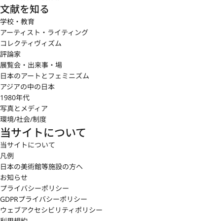
文献を知る
学校・教育
アーティスト・ライティング
コレクティヴィズム
評論家
展覧会・出来事・場
日本のアートとフェミニズム
アジアの中の日本
1980年代
写真とメディア
環境/社会/制度
当サイトについて
当サイトについて
凡例
日本の美術館等施設の方へ
お知らせ
プライバシーポリシー
GDPRプライバシーポリシー
ウェブアクセシビリティポリシー
利用規約