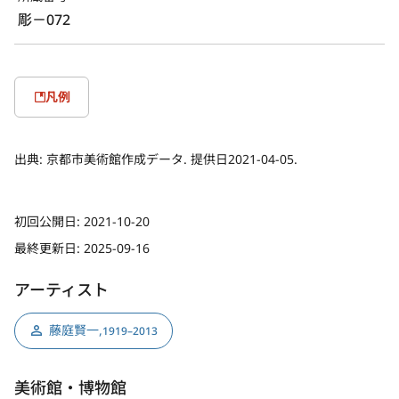
彫－072
凡例
出典:
京都市美術館作成データ. 提供日2021-04-05.
初回公開日:
2021-10-20
最終更新日:
2025-09-16
アーティスト
藤庭賢一
,
1919–2013
美術館・博物館