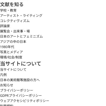
文献を知る
学校・教育
アーティスト・ライティング
コレクティヴィズム
評論家
展覧会・出来事・場
日本のアートとフェミニズム
アジアの中の日本
1980年代
写真とメディア
環境/社会/制度
当サイトについて
当サイトについて
凡例
日本の美術館等施設の方へ
お知らせ
プライバシーポリシー
GDPRプライバシーポリシー
ウェブアクセシビリティポリシー
利用規約