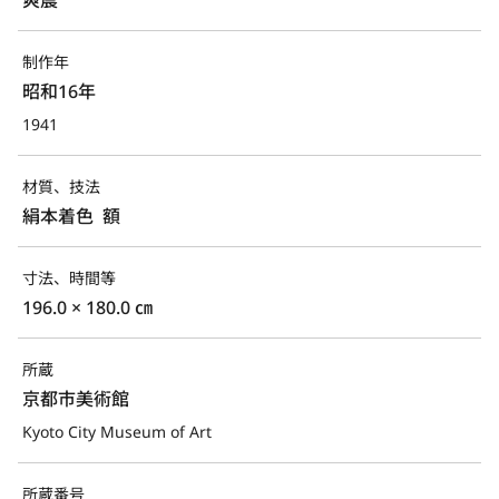
制作年
昭和16年
1941
材質、技法
絹本着色  額
寸法、時間等
196.0 × 180.0 ㎝
所蔵
京都市美術館
Kyoto City Museum of Art
所蔵番号