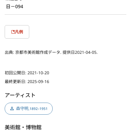
日－094
凡例
出典:
京都市美術館作成データ. 提供日2021-04-05.
初回公開日:
2021-10-20
最終更新日:
2025-09-16
アーティスト
森守明
,
1892–1951
美術館・博物館