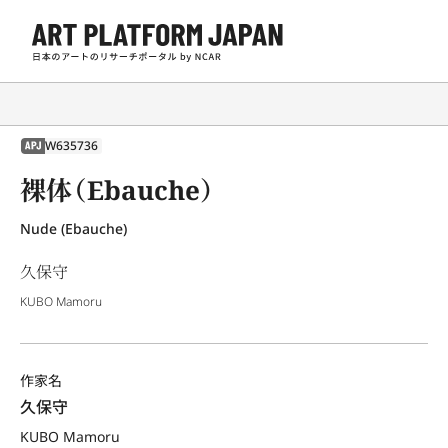
W635736
APJ
裸体（Ebauche）
Nude (Ebauche)
久保守
KUBO Mamoru
作家名
久保守
KUBO Mamoru