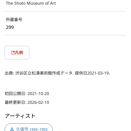
The Shoto Museum of Art
所蔵番号
299
凡例
出典:
渋谷区立松濤美術館作成データ. 提供日2021-03-19.
初回公開日:
2021-10-20
最終更新日:
2026-02-10
アーティスト
久保守
,
1905–1992