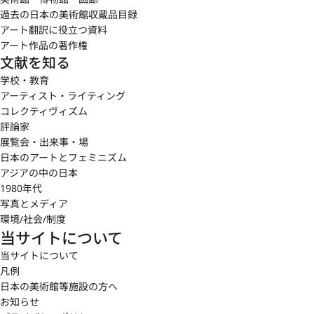
過去の日本の美術館収蔵品目録
アート翻訳に役立つ資料
アート作品の著作権
文献を知る
学校・教育
アーティスト・ライティング
コレクティヴィズム
評論家
展覧会・出来事・場
日本のアートとフェミニズム
アジアの中の日本
1980年代
写真とメディア
環境/社会/制度
当サイトについて
当サイトについて
凡例
日本の美術館等施設の方へ
お知らせ