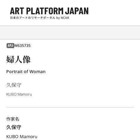
W635735
APJ
婦人像
Portrait of Woman
久保守
KUBO Mamoru
作家名
久保守
KUBO Mamoru