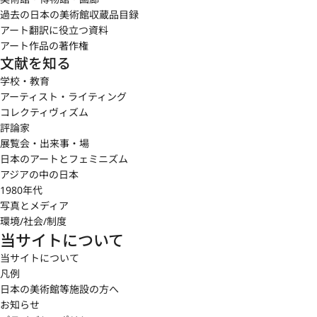
過去の日本の美術館収蔵品目録
アート翻訳に役立つ資料
アート作品の著作権
文献を知る
学校・教育
アーティスト・ライティング
コレクティヴィズム
評論家
展覧会・出来事・場
日本のアートとフェミニズム
アジアの中の日本
1980年代
写真とメディア
環境/社会/制度
当サイトについて
当サイトについて
凡例
日本の美術館等施設の方へ
お知らせ