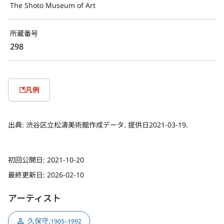
The Shoto Museum of Art
所蔵番号
298
凡例
出典:
渋谷区立松濤美術館作成データ. 提供日2021-03-19.
初回公開日:
2021-10-20
最終更新日:
2026-02-10
アーティスト
久保守
,
1905–1992