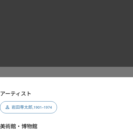
アーティスト
岩田専太郎
,
1901–1974
美術館・博物館