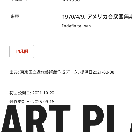
1970/4/9, アメリカ合衆国
来歴
Indefinite loan
凡例
出典:
東京国立近代美術館作成データ. 提供日2021-03-08.
初回公開日:
2021-10-20
最終更新日:
2025-09-16