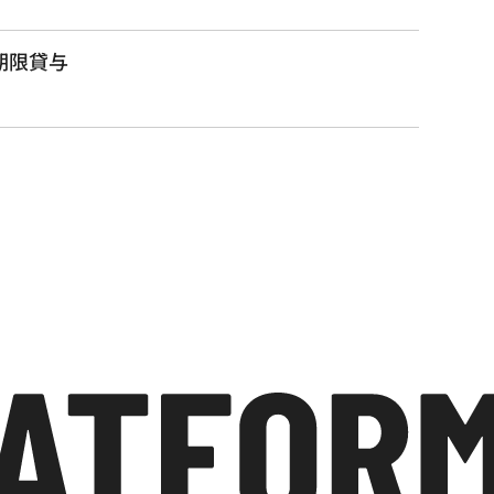
無期限貸与