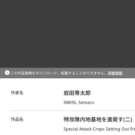
この作品画像をダウンロード、転載することはできません。
詳細情報
岩田専太郎
作家名
IWATA, Sentaro
特攻隊内地基地を進発す(二)
作品名
Special Attack Crops Setting Out F