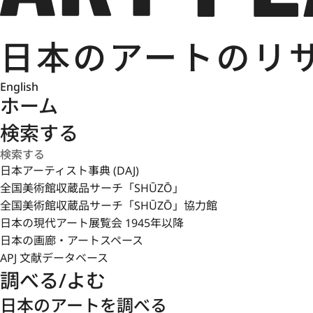
English
ホーム
検索する
日本アーティスト事典 (DAJ)
全国美術館収蔵品サーチ「SHŪZŌ」
全国美術館収蔵品サーチ「SHŪZŌ」協力館
日本の現代アート展覧会 1945年以降
日本の画廊・アートスペース
APJ 文献データベース
調べる/よむ
日本のアートを調べる