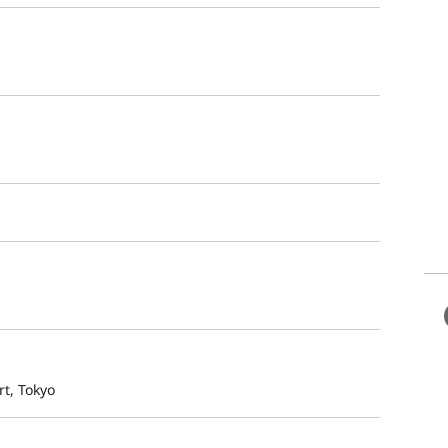
t, Tokyo