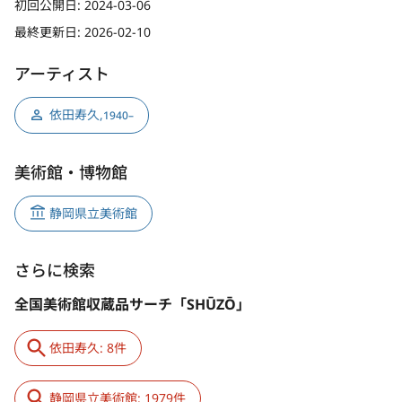
初回公開日:
2024-03-06
最終更新日:
2026-02-10
アーティスト
依田寿久
,
1940–
美術館・博物館
静岡県立美術館
さらに検索
全国美術館収蔵品サーチ「SHŪZŌ」
依田寿久: 8件
静岡県立美術館: 1979件