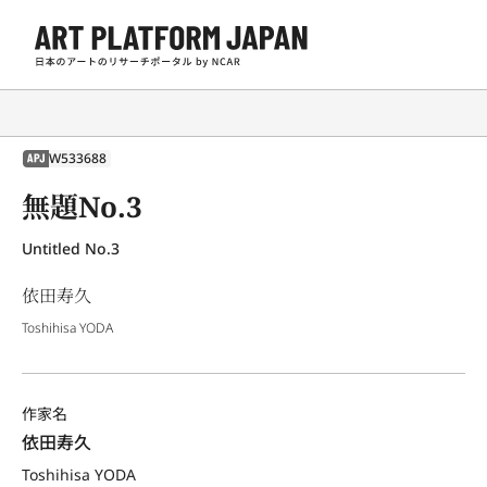
W533688
APJ
無題No.3
Untitled No.3
依田寿久
Toshihisa YODA
作家名
依田寿久
Toshihisa YODA