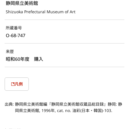
静岡県立美術館
Shizuoka Prefectural Museum of Art
所蔵番号
O-68-747
来歴
昭和60年度 購入
凡例
出典:
静岡県立美術館編『静岡県立美術館収蔵品総目録』静岡: 静
岡県立美術館, 1996年, cat. no. 油彩(日本・韓国)-103.