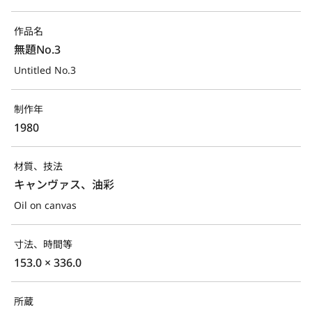
作品名
無題No.3
Untitled No.3
制作年
1980
材質、技法
キャンヴァス、油彩
Oil on canvas
寸法、時間等
153.0 × 336.0
所蔵