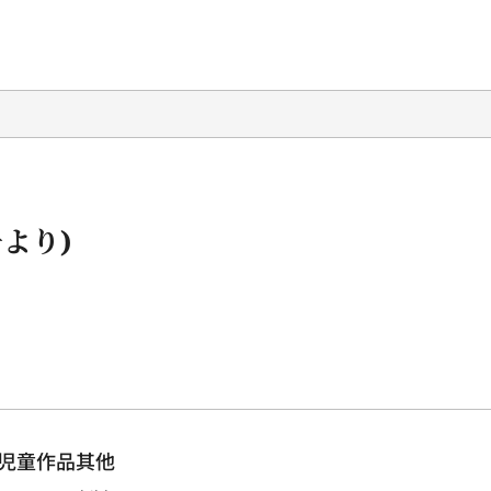
より)
児童作品其他