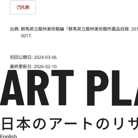
凡例
出典:
群馬県立館林美術館編『群馬県立館林美術館所蔵品目録. 2011』館林: 
0017.
初回公開日:
2024-03-06
最終更新日:
2026-02-10
English