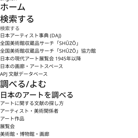
ホーム
検索する
日本アーティスト事典 (DAJ)
全国美術館収蔵品サーチ「SHŪZŌ」
全国美術館収蔵品サーチ「SHŪZŌ」協力館
日本の現代アート展覧会 1945年以降
日本の画廊・アートスペース
APJ 文献データベース
調べる/よむ
日本のアートを調べる
アートに関する文献の探し方
アーティスト・美術関係者
アート作品
展覧会
美術館・博物館・画廊