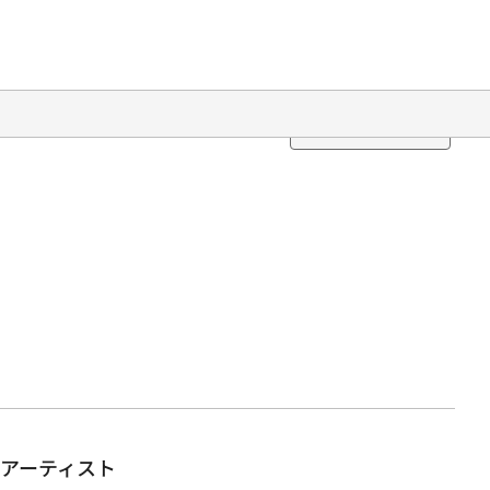
Translation
アーティスト