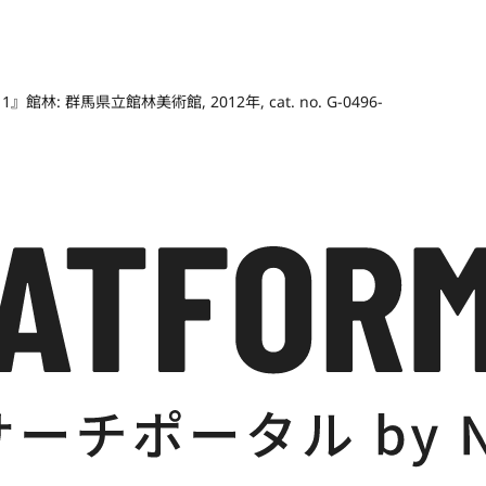
群馬県立館林美術館, 2012年, cat. no. G-0496-