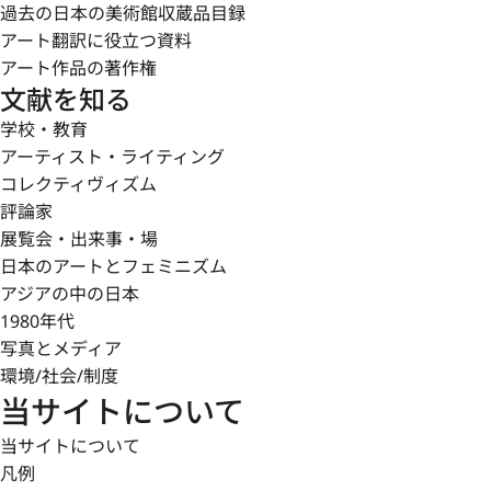
過去の日本の美術館収蔵品目録
アート翻訳に役立つ資料
アート作品の著作権
文献を知る
学校・教育
アーティスト・ライティング
コレクティヴィズム
評論家
展覧会・出来事・場
日本のアートとフェミニズム
アジアの中の日本
1980年代
写真とメディア
環境/社会/制度
当サイトについて
当サイトについて
凡例