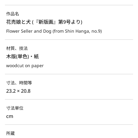
作品名
花売娘と犬 (『新版画』第9号より)
Flower Seller and Dog (from Shin Hanga, no.9)
材質、技法
木版(単色)・紙
woodcut on paper
寸法、時間等
23.2 × 20.8
寸法単位
cm
所蔵