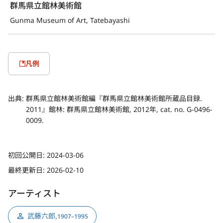
群馬県立館林美術館
Gunma Museum of Art, Tatebayashi
凡例
出典:
群馬県立館林美術館編『群馬県立館林美術館所蔵品目録.
2011』館林: 群馬県立館林美術館, 2012年, cat. no. G-0496-
0009.
初回公開日:
2024-03-06
最終更新日:
2026-02-10
アーティスト
武藤六郎
,
1907–1995