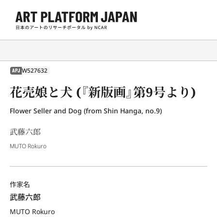
W527632
APJ
花売娘と犬 (『新版画』第9号より)
Flower Seller and Dog (from Shin Hanga, no.9)
武藤六郎
MUTO Rokuro
作家名
武藤六郎
MUTO Rokuro