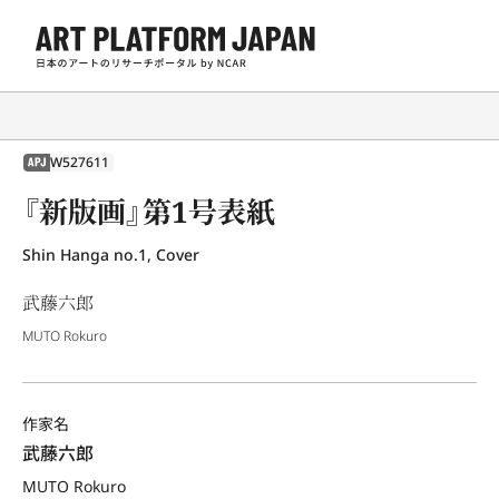
W527611
APJ
『新版画』第1号表紙
Shin Hanga no.1, Cover
武藤六郎
MUTO Rokuro
作家名
武藤六郎
MUTO Rokuro