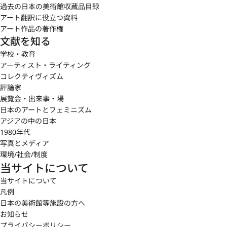
過去の日本の美術館収蔵品目録
アート翻訳に役立つ資料
アート作品の著作権
文献を知る
学校・教育
アーティスト・ライティング
コレクティヴィズム
評論家
展覧会・出来事・場
日本のアートとフェミニズム
アジアの中の日本
1980年代
写真とメディア
環境/社会/制度
当サイトについて
当サイトについて
凡例
日本の美術館等施設の方へ
お知らせ
プライバシーポリシー