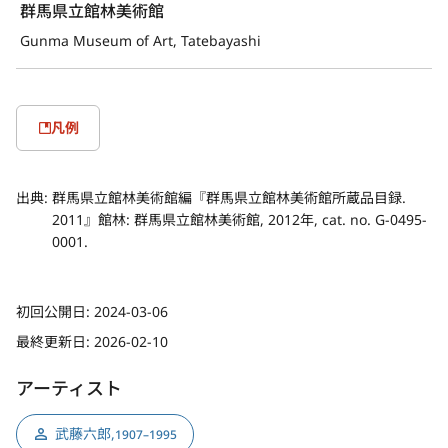
群馬県立館林美術館
Gunma Museum of Art, Tatebayashi
凡例
出典:
群馬県立館林美術館編『群馬県立館林美術館所蔵品目録.
2011』館林: 群馬県立館林美術館, 2012年, cat. no. G-0495-
0001.
初回公開日:
2024-03-06
最終更新日:
2026-02-10
アーティスト
武藤六郎
,
1907–1995