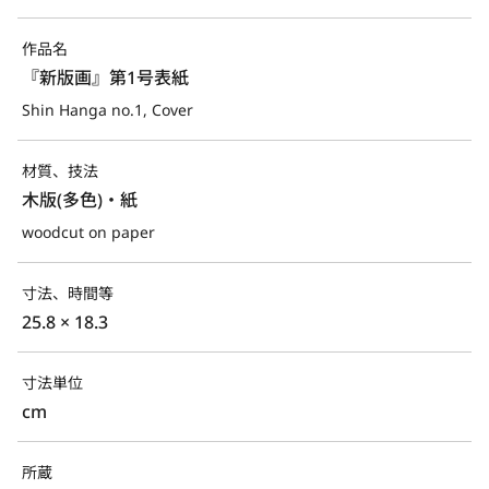
作品名
『新版画』第1号表紙
Shin Hanga no.1, Cover
材質、技法
木版(多色)・紙
woodcut on paper
寸法、時間等
25.8 × 18.3
寸法単位
cm
所蔵