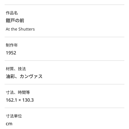
作品名
鎧戸の前
At the Shutters
制作年
1952
材質、技法
油彩、カンヴァス
寸法、時間等
162.1 × 130.3
寸法単位
cm