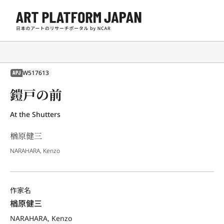
W517613
APJ
鎧戸の前
At the Shutters
楢原健三
NARAHARA, Kenzo
作家名
楢原健三
NARAHARA, Kenzo