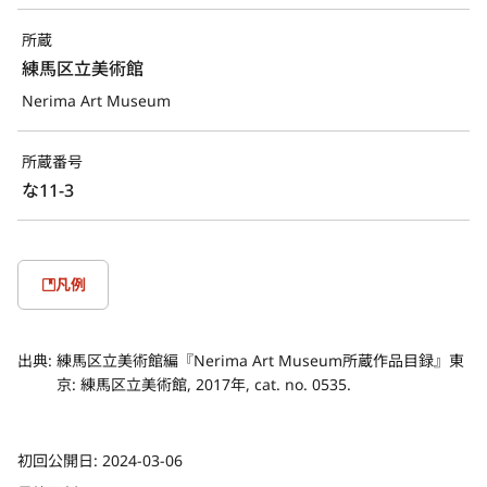
所蔵
練馬区立美術館
Nerima Art Museum
所蔵番号
な11-3
凡例
出典:
練馬区立美術館編『Nerima Art Museum所蔵作品目録』東
京: 練馬区立美術館, 2017年, cat. no. 0535.
初回公開日:
2024-03-06