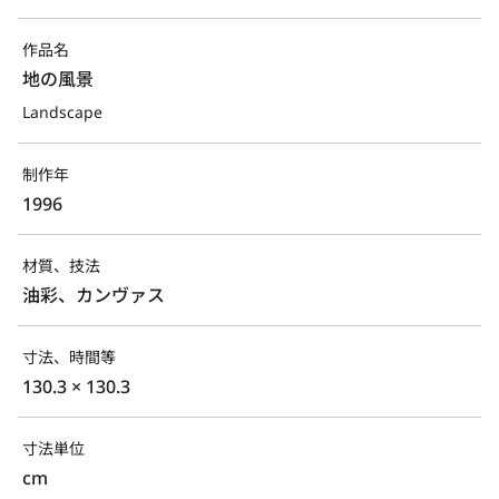
作品名
地の風景
Landscape
制作年
1996
材質、技法
油彩、カンヴァス
寸法、時間等
130.3 × 130.3
寸法単位
cm