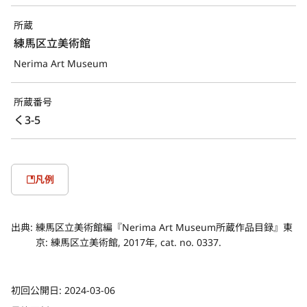
所蔵
練馬区立美術館
Nerima Art Museum
所蔵番号
く3-5
凡例
出典:
練馬区立美術館編『Nerima Art Museum所蔵作品目録』東
京: 練馬区立美術館, 2017年, cat. no. 0337.
初回公開日:
2024-03-06