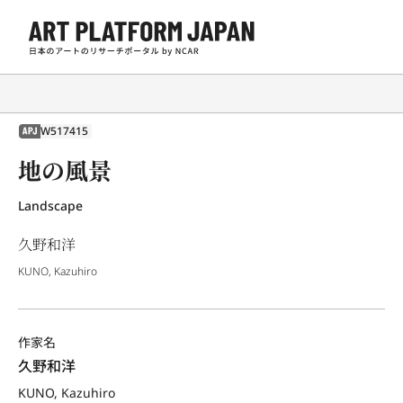
W517415
APJ
地の風景
Landscape
久野和洋
KUNO, Kazuhiro
作家名
久野和洋
KUNO, Kazuhiro