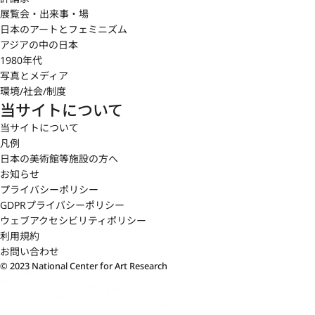
展覧会・出来事・場
日本のアートとフェミニズム
アジアの中の日本
1980年代
写真とメディア
環境/社会/制度
当サイトについて
当サイトについて
凡例
日本の美術館等施設の方へ
お知らせ
プライバシーポリシー
GDPRプライバシーポリシー
ウェブアクセシビリティポリシー
利用規約
お問い合わせ
© 2023 National Center for Art Research