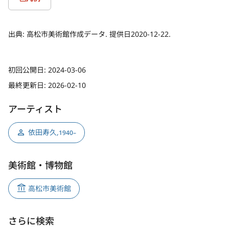
出典:
高松市美術館作成データ. 提供日2020-12-22.
初回公開日:
2024-03-06
最終更新日:
2026-02-10
アーティスト
依田寿久
,
1940–
美術館・博物館
高松市美術館
さらに検索