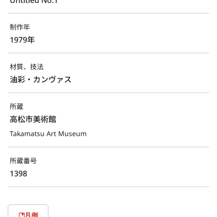
制作年
1979年
材質、技法
油彩・カンヴァス
所蔵
高松市美術館
Takamatsu Art Museum
所蔵番号
1398
凡例