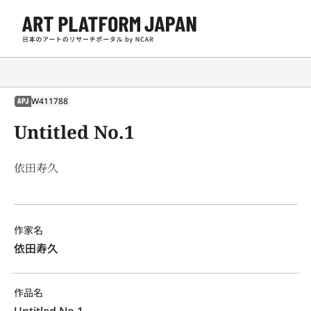
W411788
APJ
Untitled No.1
依田寿久
作家名
依田寿久
作品名
Untitled No.1