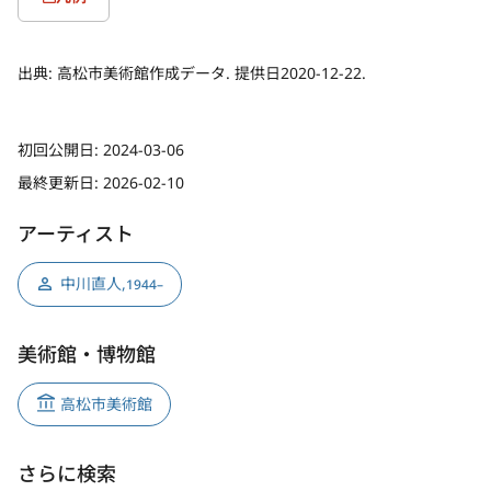
出典:
高松市美術館作成データ. 提供日2020-12-22.
初回公開日:
2024-03-06
最終更新日:
2026-02-10
アーティスト
中川直人
,
1944–
美術館・博物館
高松市美術館
さらに検索