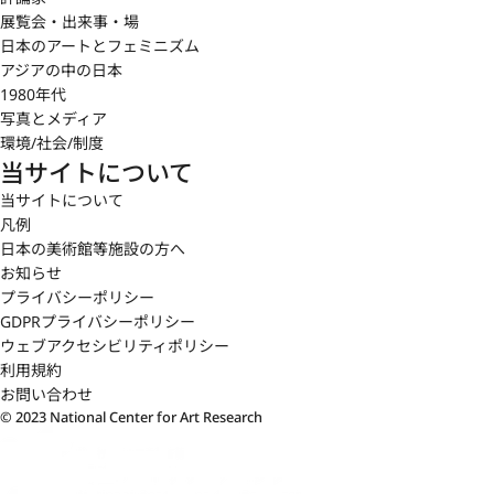
展覧会・出来事・場
日本のアートとフェミニズム
アジアの中の日本
1980年代
写真とメディア
環境/社会/制度
当サイトについて
当サイトについて
凡例
日本の美術館等施設の方へ
お知らせ
プライバシーポリシー
GDPRプライバシーポリシー
ウェブアクセシビリティポリシー
利用規約
お問い合わせ
© 2023 National Center for Art Research