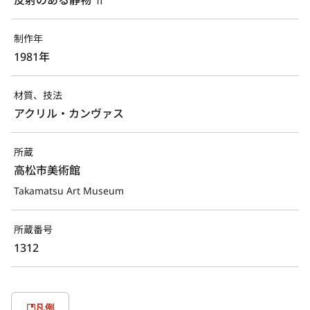
制作年
1981年
材質、技法
アクリル・カンヴァス
所蔵
高松市美術館
Takamatsu Art Museum
所蔵番号
1312
凡例