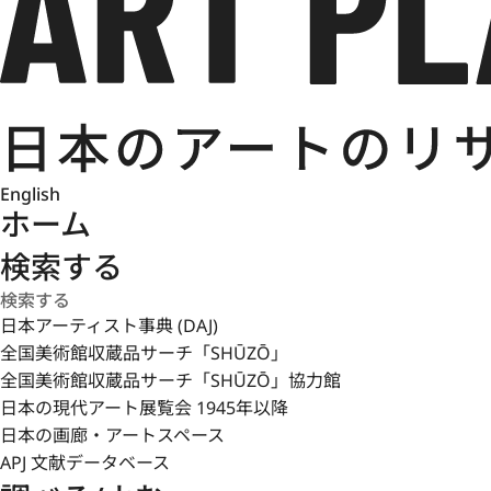
English
ホーム
検索する
日本アーティスト事典 (DAJ)
全国美術館収蔵品サーチ「SHŪZŌ」
全国美術館収蔵品サーチ「SHŪZŌ」協力館
日本の現代アート展覧会 1945年以降
日本の画廊・アートスペース
APJ 文献データベース