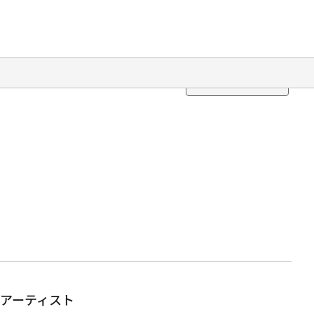
Translation
アーティスト