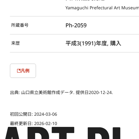
Yamaguchi Prefectural Art Museu
Ph-2059
所蔵番号
平成3(1991)年度, 購入
来歴
凡例
出典:
山口県立美術館作成データ. 提供日2020-12-24.
初回公開日:
2024-03-06
最終更新日:
2026-02-10