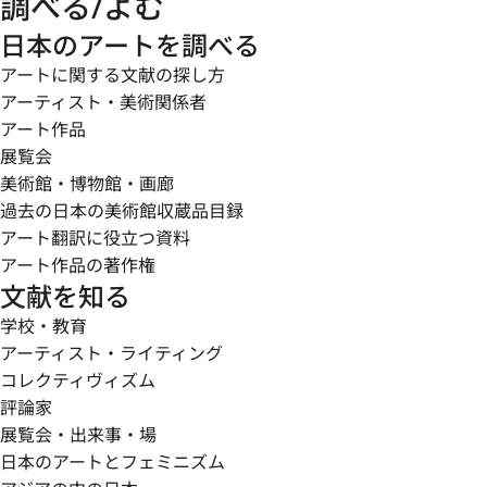
調べる/よむ
日本のアートを調べる
アートに関する文献の探し方
アーティスト・美術関係者
アート作品
展覧会
美術館・博物館・画廊
過去の日本の美術館収蔵品目録
アート翻訳に役立つ資料
アート作品の著作権
文献を知る
学校・教育
アーティスト・ライティング
コレクティヴィズム
評論家
展覧会・出来事・場
日本のアートとフェミニズム