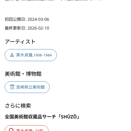
初回公開日:
2024-03-06
最終更新日:
2026-02-10
アーティスト
黒木貞雄
,
1908–1984
美術館・博物館
宮崎県立美術館
さらに検索
全国美術館収蔵品サーチ「SHŪZŌ」
黒木貞雄: 23件