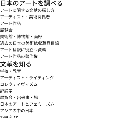
日本のアートを調べる
アートに関する文献の探し方
アーティスト・美術関係者
アート作品
展覧会
美術館・博物館・画廊
過去の日本の美術館収蔵品目録
アート翻訳に役立つ資料
アート作品の著作権
文献を知る
学校・教育
アーティスト・ライティング
コレクティヴィズム
評論家
展覧会・出来事・場
日本のアートとフェミニズム
アジアの中の日本
1980年代