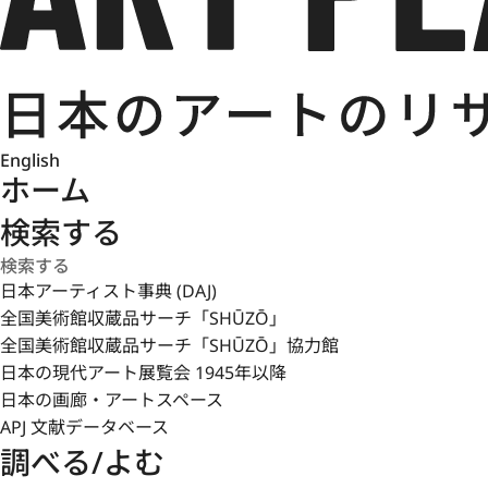
English
ホーム
検索する
日本アーティスト事典 (DAJ)
全国美術館収蔵品サーチ「SHŪZŌ」
全国美術館収蔵品サーチ「SHŪZŌ」協力館
日本の現代アート展覧会 1945年以降
日本の画廊・アートスペース
APJ 文献データベース
調べる/よむ