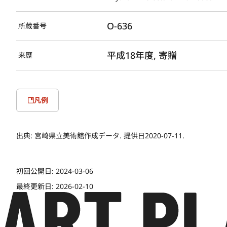
O-636
所蔵番号
平成18年度, 寄贈
来歴
凡例
出典:
宮崎県立美術館作成データ. 提供日2020-07-11.
初回公開日:
2024-03-06
最終更新日:
2026-02-10