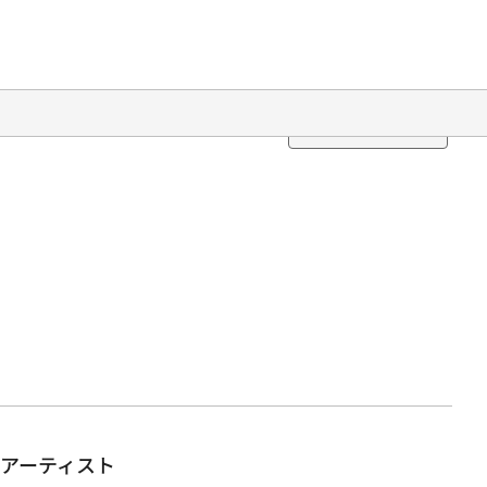
Translation
アーティスト