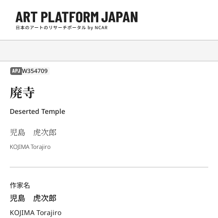
W354709
APJ
廃寺
Deserted Temple
児島 虎次郎
KOJIMA Torajiro
作家名
児島　虎次郎
KOJIMA Torajiro