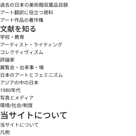
過去の日本の美術館収蔵品目録
アート翻訳に役立つ資料
アート作品の著作権
文献を知る
学校・教育
アーティスト・ライティング
コレクティヴィズム
評論家
展覧会・出来事・場
日本のアートとフェミニズム
アジアの中の日本
1980年代
写真とメディア
環境/社会/制度
当サイトについて
当サイトについて
凡例