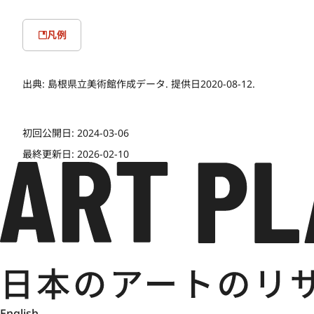
凡例
出典:
島根県立美術館作成データ. 提供日2020-08-12.
初回公開日:
2024-03-06
最終更新日:
2026-02-10
English