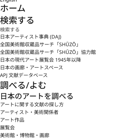
ホーム
検索する
日本アーティスト事典 (DAJ)
全国美術館収蔵品サーチ「SHŪZŌ」
全国美術館収蔵品サーチ「SHŪZŌ」協力館
日本の現代アート展覧会 1945年以降
日本の画廊・アートスペース
APJ 文献データベース
調べる/よむ
日本のアートを調べる
アートに関する文献の探し方
アーティスト・美術関係者
アート作品
展覧会
美術館・博物館・画廊