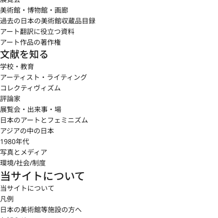
美術館・博物館・画廊
過去の日本の美術館収蔵品目録
アート翻訳に役立つ資料
アート作品の著作権
文献を知る
学校・教育
アーティスト・ライティング
コレクティヴィズム
評論家
展覧会・出来事・場
日本のアートとフェミニズム
アジアの中の日本
1980年代
写真とメディア
環境/社会/制度
当サイトについて
当サイトについて
凡例
日本の美術館等施設の方へ