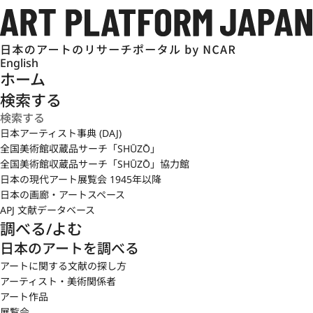
English
ホーム
検索する
日本アーティスト事典 (DAJ)
全国美術館収蔵品サーチ「SHŪZŌ」
全国美術館収蔵品サーチ「SHŪZŌ」協力館
日本の現代アート展覧会 1945年以降
日本の画廊・アートスペース
APJ 文献データベース
調べる/よむ
日本のアートを調べる
アートに関する文献の探し方
アーティスト・美術関係者
アート作品
展覧会