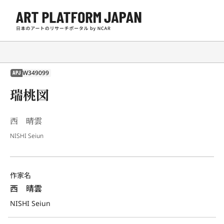
W349099
APJ
瑞桃図
西 晴雲
NISHI Seiun
作家名
西　晴雲
NISHI Seiun