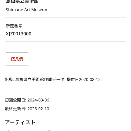
島根県立美術館
Shimane Art Museum
所蔵番号
XJZ0013000
凡例
出典:
島根県立美術館作成データ. 提供日2020-08-12.
初回公開日:
2024-03-06
最終更新日:
2026-02-10
アーティスト