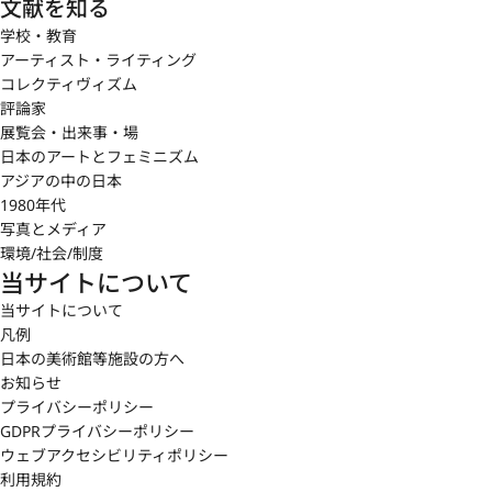
文献を知る
学校・教育
アーティスト・ライティング
コレクティヴィズム
評論家
展覧会・出来事・場
日本のアートとフェミニズム
アジアの中の日本
1980年代
写真とメディア
環境/社会/制度
当サイトについて
当サイトについて
凡例
日本の美術館等施設の方へ
お知らせ
プライバシーポリシー
GDPRプライバシーポリシー
ウェブアクセシビリティポリシー
利用規約