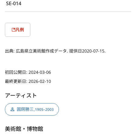
SE-014
凡例
出典:
広島県立美術館作成データ. 提供日2020-07-15.
初回公開日:
2024-03-06
最終更新日:
2026-02-10
アーティスト
圓鍔勝三
,
1905–2003
美術館・博物館