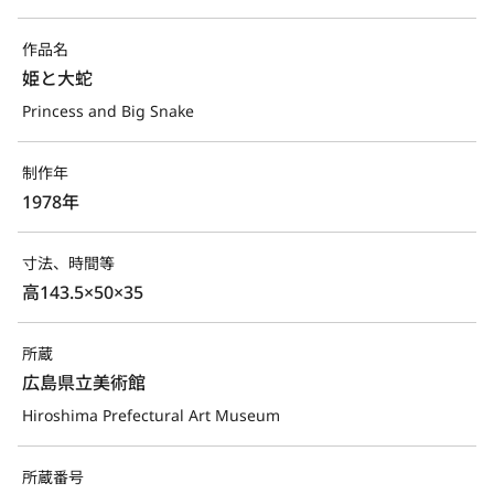
作品名
姫と大蛇
Princess and Big Snake
制作年
1978年
寸法、時間等
高143.5×50×35
所蔵
広島県立美術館
Hiroshima Prefectural Art Museum
所蔵番号