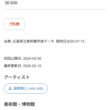
SE-020
凡例
出典:
広島県立美術館作成データ. 提供日2020-07-15.
初回公開日:
2024-03-06
最終更新日:
2026-02-10
アーティスト
圓鍔勝三
,
1905–2003
美術館・博物館