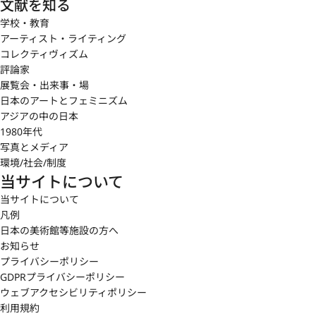
文献を知る
学校・教育
アーティスト・ライティング
コレクティヴィズム
評論家
展覧会・出来事・場
日本のアートとフェミニズム
アジアの中の日本
1980年代
写真とメディア
環境/社会/制度
当サイトについて
当サイトについて
凡例
日本の美術館等施設の方へ
お知らせ
プライバシーポリシー
GDPRプライバシーポリシー
ウェブアクセシビリティポリシー
利用規約