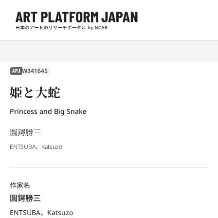
W341645
APJ
姫と大蛇
Princess and Big Snake
圓鍔勝三
ENTSUBA，Katsuzo
作家名
圓鍔勝三
ENTSUBA，Katsuzo