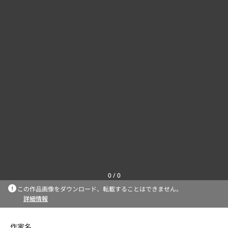
0
/
0
この作品画像をダウンロード、転載することはできません。
詳細情報
作家名