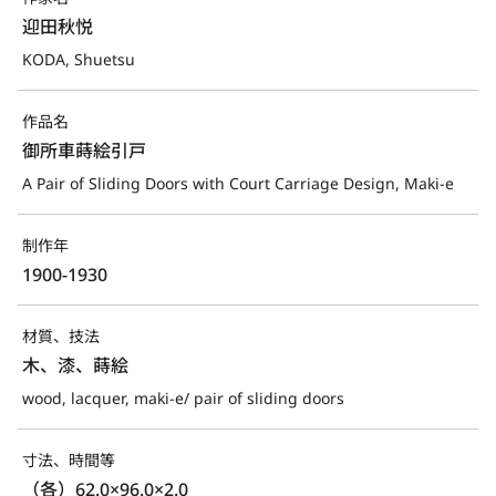
迎田秋悦
KODA, Shuetsu
作品名
御所車蒔絵引戸
A Pair of Sliding Doors with Court Carriage Design, Maki-e
制作年
1900-1930
材質、技法
木、漆、蒔絵
wood, lacquer, maki-e/ pair of sliding doors
寸法、時間等
（各）62.0×96.0×2.0