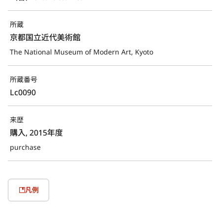
所蔵
京都国立近代美術館
The National Museum of Modern Art, Kyoto
所蔵番号
Lc0090
来歴
購入, 2015年度
purchase
凡例