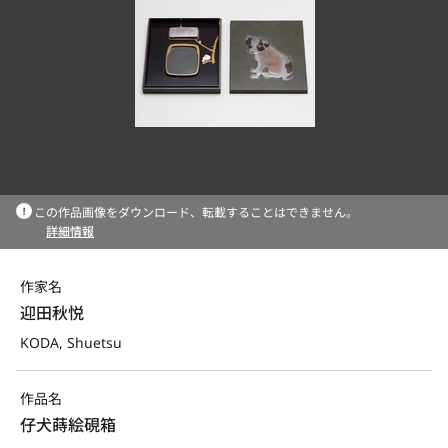
この作品画像をダウンロード、転載することはできません。
詳細情報
作家名
迎田秋悦
KODA, Shuetsu
作品名
仔犬蒔絵硯箱