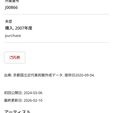
所蔵番号
J00866
来歴
購入, 2007年度
purchase
凡例
出典:
京都国立近代美術館作成データ. 提供日2020-09-04.
初回公開日:
2024-03-06
最終更新日:
2026-02-10
アーティスト