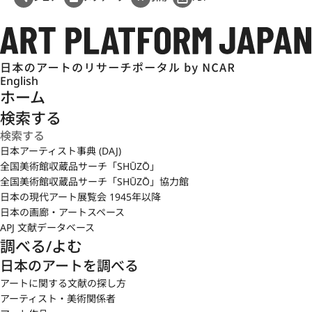
English
ホーム
検索する
日本アーティスト事典 (DAJ)
全国美術館収蔵品サーチ「SHŪZŌ」
全国美術館収蔵品サーチ「SHŪZŌ」協力館
日本の現代アート展覧会 1945年以降
日本の画廊・アートスペース
APJ 文献データベース
調べる/よむ
日本のアートを調べる
アートに関する文献の探し方
アーティスト・美術関係者