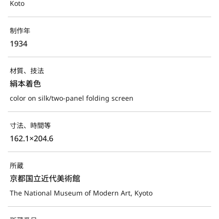
Koto
制作年
1934
材質、技法
絹本着色
color on silk/two-panel folding screen
寸法、時間等
162.1×204.6
所蔵
京都国立近代美術館
The National Museum of Modern Art, Kyoto