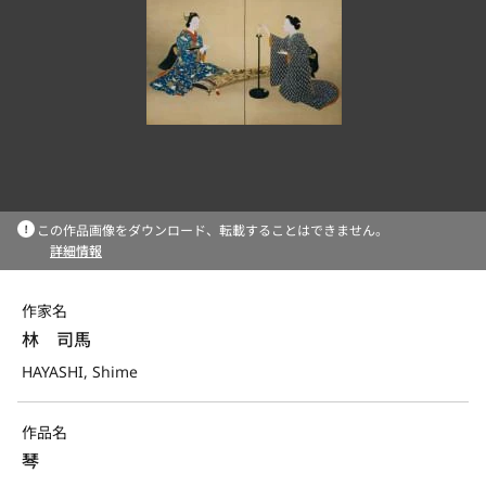
この作品画像をダウンロード、転載することはできません。
詳細情報
作家名
林　司馬
HAYASHI, Shime
作品名
琴