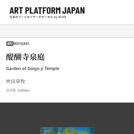
W316341
APJ
醍醐寺泉庭
Garden of Daigo-ji Temple
吹田草牧
SUITA, Soboku