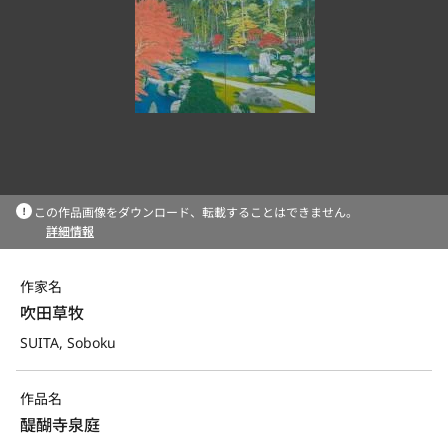
この作品画像をダウンロード、転載することはできません。
詳細情報
作家名
吹田草牧
SUITA, Soboku
作品名
醍醐寺泉庭