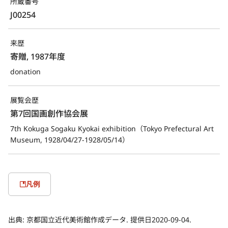
所蔵番号
J00254
来歴
寄贈, 1987年度
donation
展覧会歴
第7回国画創作協会展
7th Kokuga Sogaku Kyokai exhibition（Tokyo Prefectural Art
Museum, 1928/04/27-1928/05/14）
凡例
出典:
京都国立近代美術館作成データ. 提供日2020-09-04.