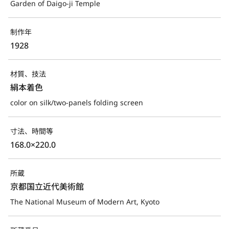
Garden of Daigo-ji Temple
制作年
1928
材質、技法
絹本着色
color on silk/two-panels folding screen
寸法、時間等
168.0×220.0
所蔵
京都国立近代美術館
The National Museum of Modern Art, Kyoto