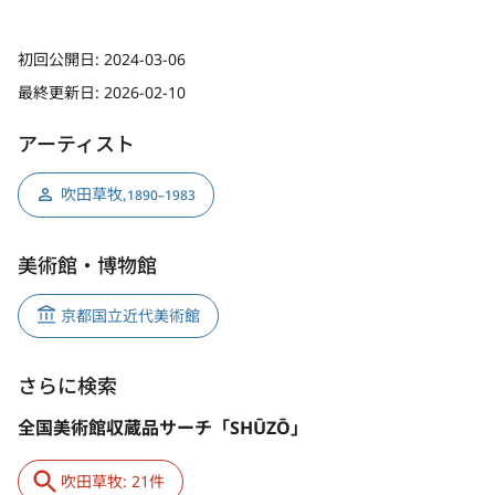
初回公開日:
2024-03-06
最終更新日:
2026-02-10
アーティスト
吹田草牧
,
1890–1983
美術館・博物館
京都国立近代美術館
さらに検索
全国美術館収蔵品サーチ「SHŪZŌ」
吹田草牧: 21件