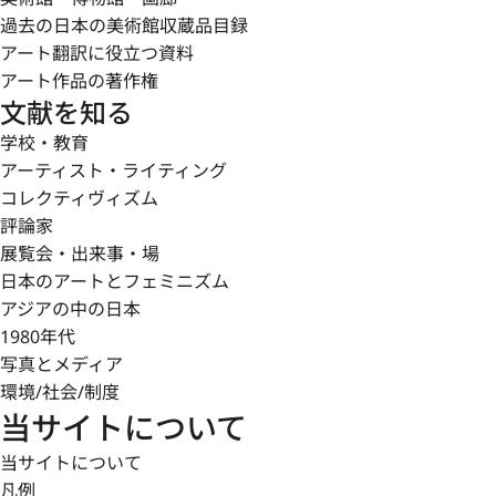
過去の日本の美術館収蔵品目録
アート翻訳に役立つ資料
アート作品の著作権
文献を知る
学校・教育
アーティスト・ライティング
コレクティヴィズム
評論家
展覧会・出来事・場
日本のアートとフェミニズム
アジアの中の日本
1980年代
写真とメディア
環境/社会/制度
当サイトについて
当サイトについて
凡例