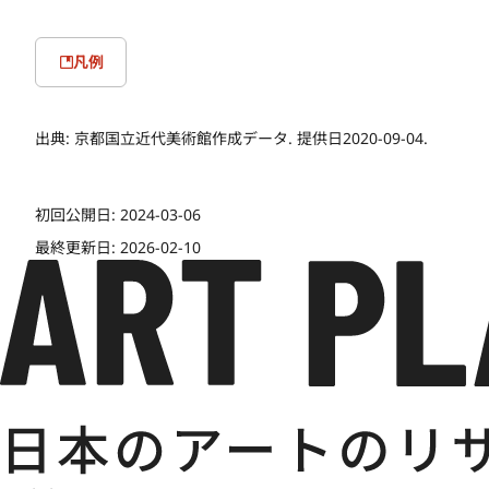
凡例
出典:
京都国立近代美術館作成データ. 提供日2020-09-04.
初回公開日:
2024-03-06
最終更新日:
2026-02-10