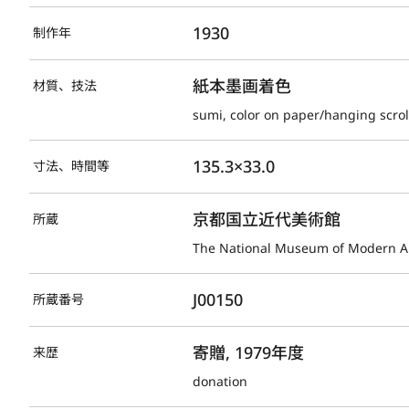
1930
制作年
紙本墨画着色
材質、技法
sumi, color on paper/hanging scrol
135.3×33.0
寸法、時間等
京都国立近代美術館
所蔵
The National Museum of Modern Ar
J00150
所蔵番号
寄贈, 1979年度
来歴
donation