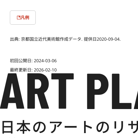
凡例
出典:
京都国立近代美術館作成データ. 提供日2020-09-04.
初回公開日:
2024-03-06
最終更新日:
2026-02-10