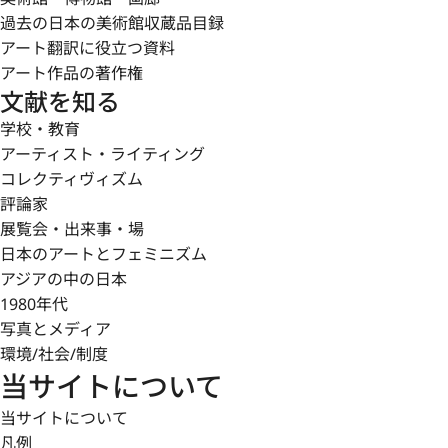
過去の日本の美術館収蔵品目録
アート翻訳に役立つ資料
アート作品の著作権
文献を知る
学校・教育
アーティスト・ライティング
コレクティヴィズム
評論家
展覧会・出来事・場
日本のアートとフェミニズム
アジアの中の日本
1980年代
写真とメディア
環境/社会/制度
当サイトについて
当サイトについて
凡例