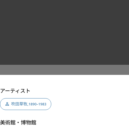
アーティスト
吹田草牧
,
1890–1983
美術館・博物館