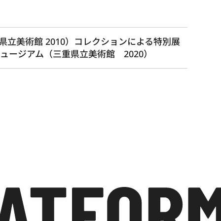
立美術館 2010）コレクションによる特別展
イミュージアム（三重県立美術館 2020）