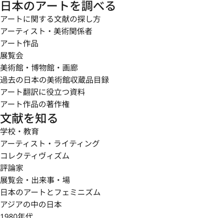
日本のアートを調べる
アートに関する文献の探し方
アーティスト・美術関係者
アート作品
展覧会
美術館・博物館・画廊
過去の日本の美術館収蔵品目録
アート翻訳に役立つ資料
アート作品の著作権
文献を知る
学校・教育
アーティスト・ライティング
コレクティヴィズム
評論家
展覧会・出来事・場
日本のアートとフェミニズム
アジアの中の日本
1980年代