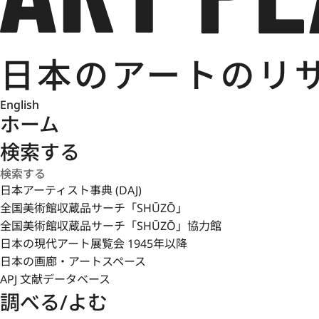
English
ホーム
検索する
日本アーティスト事典 (DAJ)
全国美術館収蔵品サーチ「SHŪZŌ」
全国美術館収蔵品サーチ「SHŪZŌ」協力館
日本の現代アート展覧会 1945年以降
日本の画廊・アートスペース
APJ 文献データベース
調べる/よむ