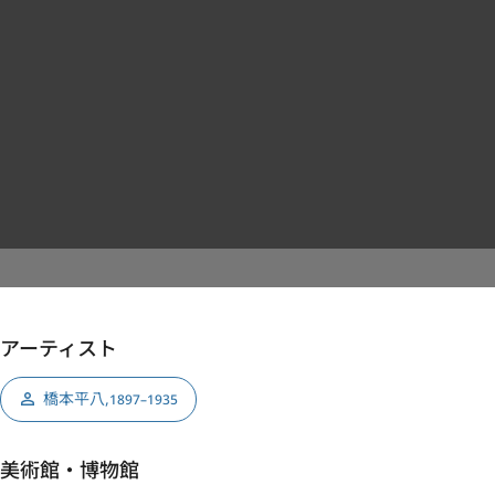
アーティスト
橋本平八
,
1897–1935
美術館・博物館