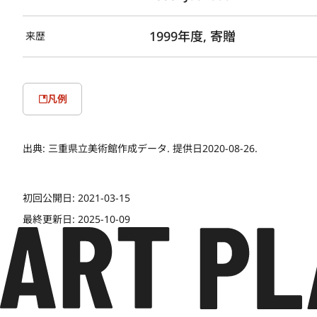
1999年度, 寄贈
来歴
凡例
出典:
三重県立美術館作成データ. 提供日2020-08-26.
初回公開日:
2021-03-15
最終更新日:
2025-10-09