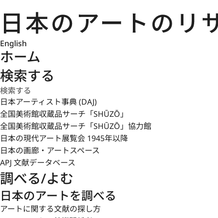
English
ホーム
検索する
日本アーティスト事典 (DAJ)
全国美術館収蔵品サーチ「SHŪZŌ」
全国美術館収蔵品サーチ「SHŪZŌ」協力館
日本の現代アート展覧会 1945年以降
日本の画廊・アートスペース
APJ 文献データベース
調べる/よむ
日本のアートを調べる
アートに関する文献の探し方