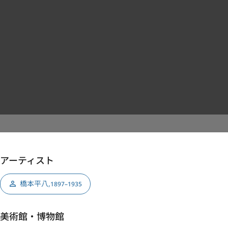
アーティスト
橋本平八
,
1897–1935
美術館・博物館