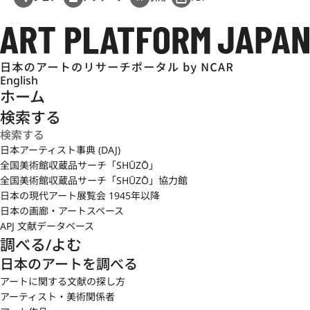
English
ホーム
検索する
日本アーティスト事典 (DAJ)
全国美術館収蔵品サーチ「SHŪZŌ」
全国美術館収蔵品サーチ「SHŪZŌ」協力館
日本の現代アート展覧会 1945年以降
日本の画廊・アートスペース
APJ 文献データベース
調べる/よむ
日本のアートを調べる
アートに関する文献の探し方
アーティスト・美術関係者