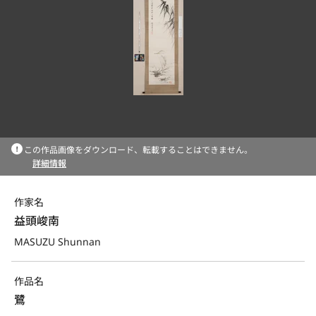
この作品画像をダウンロード、転載することはできません。
詳細情報
作家名
益頭峻南
MASUZU Shunnan
作品名
鷺