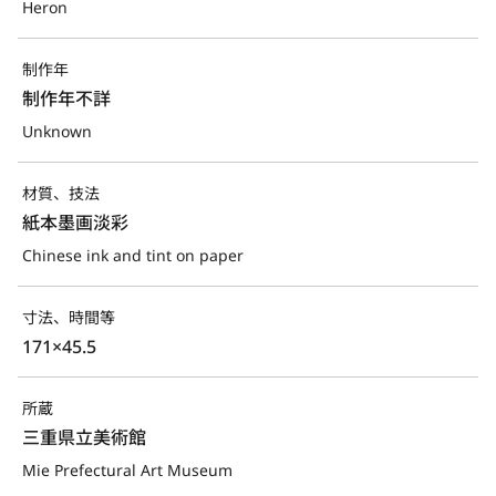
Heron
制作年
制作年不詳
Unknown
材質、技法
紙本墨画淡彩
Chinese ink and tint on paper
寸法、時間等
171×45.5
所蔵
三重県立美術館
Mie Prefectural Art Museum