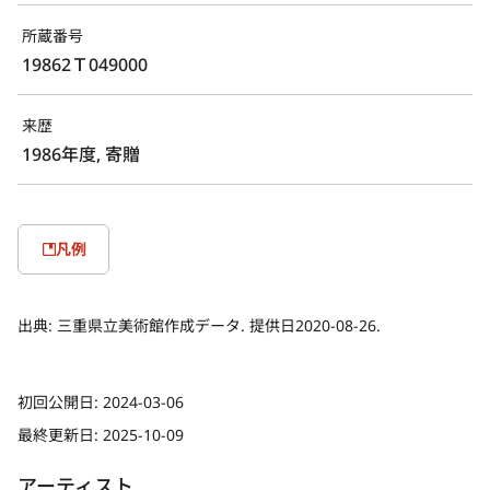
所蔵番号
19862Ｔ049000
来歴
1986年度, 寄贈
凡例
出典:
三重県立美術館作成データ. 提供日2020-08-26.
初回公開日:
2024-03-06
最終更新日:
2025-10-09
アーティスト