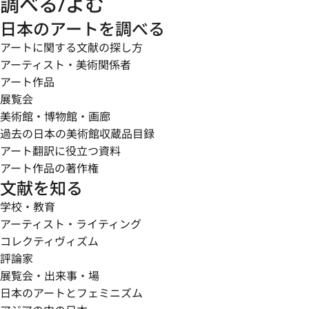
調べる/よむ
日本のアートを調べる
アートに関する文献の探し方
アーティスト・美術関係者
アート作品
展覧会
美術館・博物館・画廊
過去の日本の美術館収蔵品目録
アート翻訳に役立つ資料
アート作品の著作権
文献を知る
学校・教育
アーティスト・ライティング
コレクティヴィズム
評論家
展覧会・出来事・場
日本のアートとフェミニズム