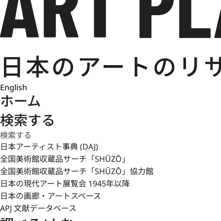
English
ホーム
検索する
日本アーティスト事典 (DAJ)
全国美術館収蔵品サーチ「SHŪZŌ」
全国美術館収蔵品サーチ「SHŪZŌ」協力館
日本の現代アート展覧会 1945年以降
日本の画廊・アートスペース
APJ 文献データベース