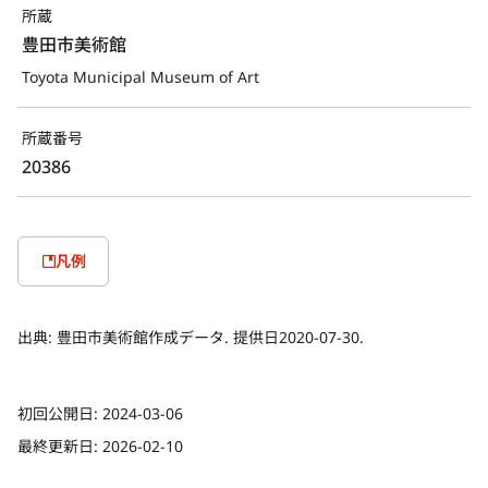
所蔵
豊田市美術館
Toyota Municipal Museum of Art
所蔵番号
20386
凡例
出典:
豊田市美術館作成データ. 提供日2020-07-30.
初回公開日:
2024-03-06
最終更新日:
2026-02-10