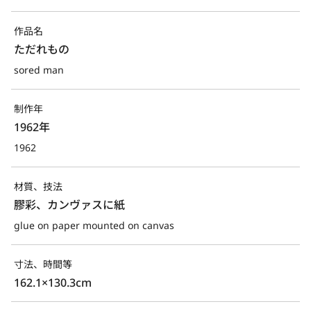
作品名
ただれもの
sored man
制作年
1962年
1962
材質、技法
膠彩、カンヴァスに紙
glue on paper mounted on canvas
寸法、時間等
162.1×130.3cm