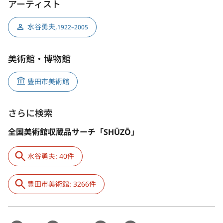
アーティスト
水谷勇夫
,
1922–2005
美術館・博物館
豊田市美術館
さらに検索
全国美術館収蔵品サーチ「SHŪZŌ」
水谷勇夫: 40件
豊田市美術館: 3266件